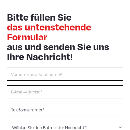
Bitte füllen Sie
das untenstehende
Formular
aus und senden Sie uns
Ihre Nachricht!