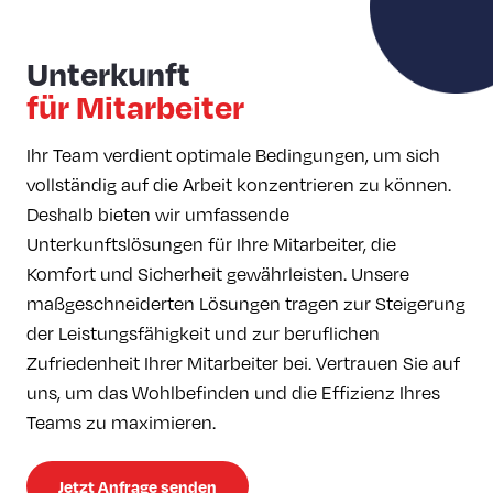
Unterkunft
für Mitarbeiter
Ihr Team verdient optimale Bedingungen, um sich
vollständig auf die Arbeit konzentrieren zu können.
Deshalb bieten wir umfassende
Unterkunftslösungen für Ihre Mitarbeiter, die
Komfort und Sicherheit gewährleisten. Unsere
maßgeschneiderten Lösungen tragen zur Steigerung
der Leistungsfähigkeit und zur beruflichen
Zufriedenheit Ihrer Mitarbeiter bei. Vertrauen Sie auf
uns, um das Wohlbefinden und die Effizienz Ihres
Teams zu maximieren.
Jetzt Anfrage senden