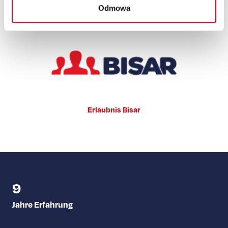
Odmowa
Erlaubnis Bisar
9
Jahre Erfahrung