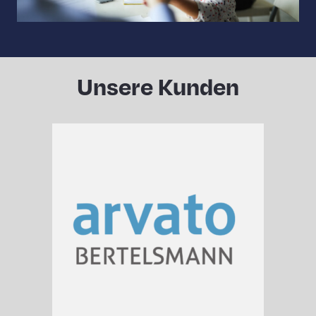
Unsere Kunden