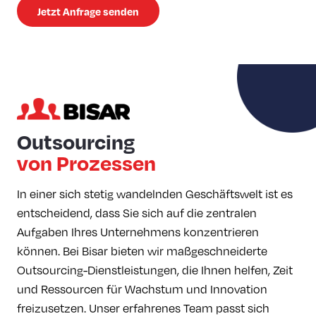
Jetzt Anfrage senden
Outsourcing
von Prozessen
In einer sich stetig wandelnden Geschäftswelt ist es
entscheidend, dass Sie sich auf die zentralen
Aufgaben Ihres Unternehmens konzentrieren
können. Bei Bisar bieten wir maßgeschneiderte
Outsourcing-Dienstleistungen, die Ihnen helfen, Zeit
und Ressourcen für Wachstum und Innovation
freizusetzen. Unser erfahrenes Team passt sich