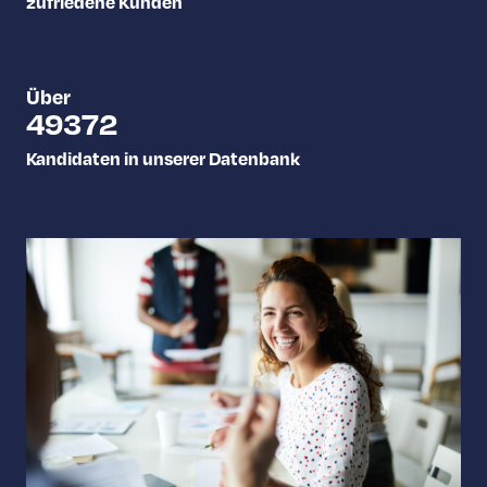
zufriedene Kunden
Über
49772
Kandidaten in unserer Datenbank