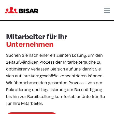
Mitarbeiter
für Ihr
Unternehmen
Suchen Sie nach einer effizienten Lösung, um den
zeitaufwändigen Prozess der Mitarbeitersuche zu
optimieren? Verlassen Sie sich auf uns, damit Sie
sich auf Ihre Kerngeschäfte konzentrieren können.
Wir übernehmen den gesamten Prozess – von der
Rekrutierung und Legalisierung der Beschäftigung
bis hin zur Bereitstellung komfortabler Unterkünfte
für Ihre Mitarbeiter.