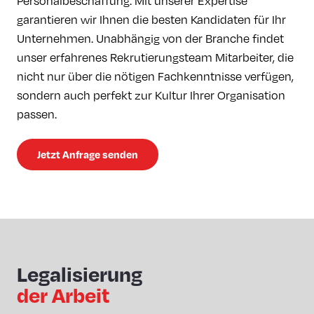
Personalbeschaffung. Mit unserer Expertise
garantieren wir Ihnen die besten Kandidaten für Ihr
Unternehmen. Unabhängig von der Branche findet
unser erfahrenes Rekrutierungsteam Mitarbeiter, die
nicht nur über die nötigen Fachkenntnisse verfügen,
sondern auch perfekt zur Kultur Ihrer Organisation
passen.
Jetzt Anfrage senden
Legalisierung
der Arbeit