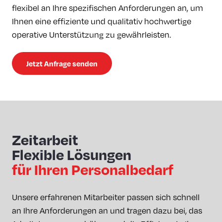
flexibel an Ihre spezifischen Anforderungen an, um
Ihnen eine effiziente und qualitativ hochwertige
operative Unterstützung zu gewährleisten.
Jetzt Anfrage senden
Zeitarbeit
Flexible Lösungen
für Ihren Personalbedarf
Unsere erfahrenen Mitarbeiter passen sich schnell
an Ihre Anforderungen an und tragen dazu bei, das