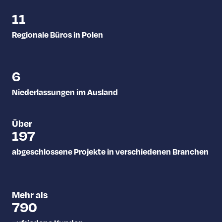
11
Regionale Büros in Polen
6
Niederlassungen im Ausland
Über
199
abgeschlossene Projekte in verschiedenen Branchen
Mehr als
796