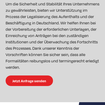
Um die Sicherheit und Stabilität Ihres Unternehmens
zu gewährleisten, bieten wir Unterstützung im
Prozess der Legalisierung des Aufenthalts und der
Beschäftigung in Deutschland. Wir helfen Ihnen bei
der Vorbereitung der erforderlichen Unterlagen, der
Einreichung von Anträgen bei den zuständigen
Institutionen und der Überwachung des Fortschritts
des Prozesses. Dank unserer Kenntnis der
Vorschriften können Sie sicher sein, dass alle
Formalitäten reibungslos und termingerecht erledigt
werden.
Jetzt Anfrage senden