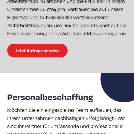
Arbeitstempo zu erhöhen und die Effizienz in Ihrem
Unternehmen zu steigern. Vertrauen Sie auf unsere
Expertise und nutzen Sie die Vorteile unserer
Zeitarbeitslösungen, um flexibel und effizient auf die
Herausforderungen des Arbeitsmarktes zu reagieren.
Jetzt Anfrage senden
Personalbeschaffung
Möchten Sie ein eingespieltes Team aufbauen, das
Ihrem Unternehmen nachhaltigen Erfolg bringt? Wir
sind Ihr Partner für umfassende und professionelle